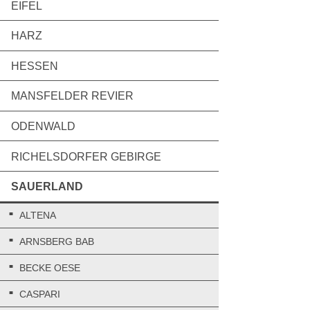
EIFEL
HARZ
HESSEN
MANSFELDER REVIER
ODENWALD
RICHELSDORFER GEBIRGE
SAUERLAND
ALTENA
ARNSBERG BAB
BECKE OESE
CASPARI