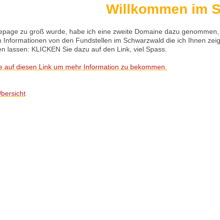
Willkommen im S
page zu groß wurde, habe ich eine zweite Domaine dazu genommen, d
 Informationen von den Fundstellen im Schwarzwald die ich Ihnen zeig
n lassen: KLICKEN Sie dazu auf den Link, viel Spass.
 auf diesen Link um mehr Information zu bekommen.
bersicht