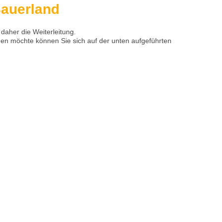
auerland
aher die Weiterleitung.
en möchte können Sie sich auf der unten aufgeführten