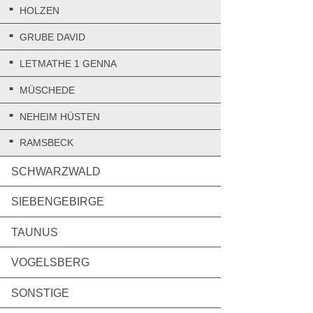
HOLZEN
GRUBE DAVID
LETMATHE 1 GENNA
MÜSCHEDE
NEHEIM HÜSTEN
RAMSBECK
SCHWARZWALD
SIEBENGEBIRGE
TAUNUS
VOGELSBERG
SONSTIGE