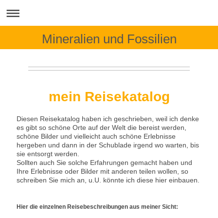
Mineralien und Fossilien
mein Reisekatalog
Diesen Reisekatalog haben ich geschrieben, weil ich denke
es gibt so schöne Orte auf der Welt die bereist werden,
schöne Bilder und vielleicht auch schöne Erlebnisse
hergeben und dann in der Schublade irgend wo warten, bis
sie entsorgt werden.
Sollten auch Sie solche Erfahrungen gemacht haben und
Ihre Erlebnisse oder Bilder mit anderen teilen wollen, so
schreiben Sie mich an, u.U. könnte ich diese hier einbauen.
Hier die einzelnen Reisebeschreibungen aus meiner Sicht: