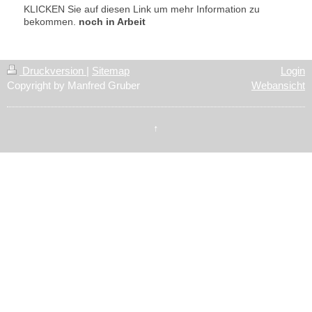
KLICKEN Sie auf diesen Link um mehr Information zu
bekommen.
noch in Arbeit
Druckversion
|
Sitemap
Login
Copyright by Manfred Gruber
Webansicht
↑