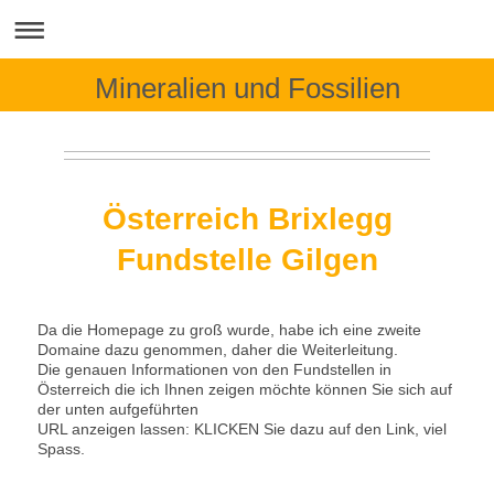
Mineralien und Fossilien
Österreich Brixlegg
Fundstelle Gilgen
Da die Homepage zu groß wurde, habe ich eine zweite
Domaine dazu genommen, daher die Weiterleitung.
Die genauen Informationen von den Fundstellen in
Österreich die ich Ihnen zeigen möchte können Sie sich auf
der unten aufgeführten
URL anzeigen lassen: KLICKEN Sie dazu auf den Link, viel
Spass.